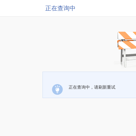
正在查询中
正在查询中，请刷新重试