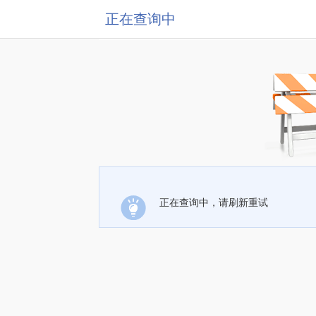
正在查询中
正在查询中，请刷新重试